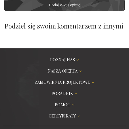
Dodaj swoją opinię
Podziel się swoim komentarzem z innymi
POZNAJ NAS
NASZA OFERTA
ZAMÓWIENIA PROJEKTOWE
PORADNIK
POMOC
CERTYFIKATY