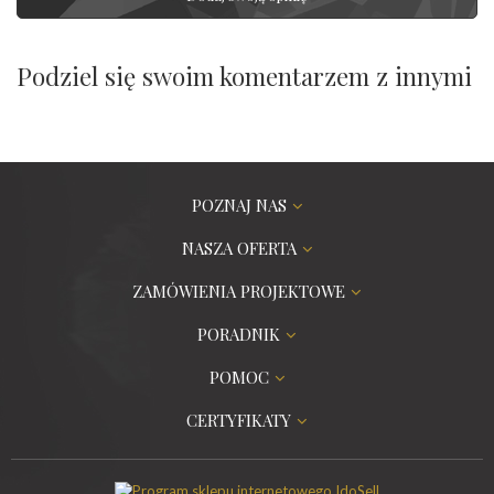
Podziel się swoim komentarzem z innymi
POZNAJ NAS
NASZA OFERTA
ZAMÓWIENIA PROJEKTOWE
PORADNIK
POMOC
CERTYFIKATY