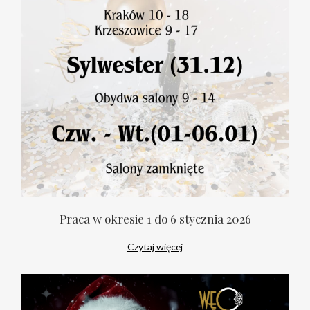
Praca w okresie 1 do 6 stycznia 2026
Czytaj więcej