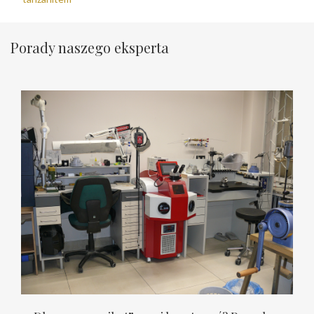
Porady naszego eksperta