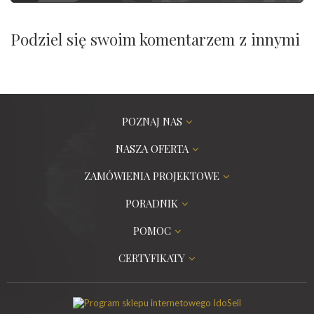
Podziel się swoim komentarzem z innymi
POZNAJ NAS
NASZA OFERTA
ZAMÓWIENIA PROJEKTOWE
PORADNIK
POMOC
CERTYFIKATY