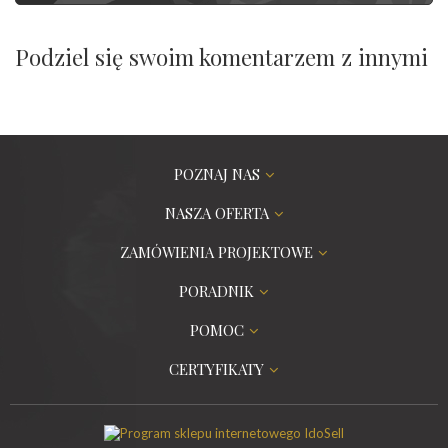
Podziel się swoim komentarzem z innymi
POZNAJ NAS
NASZA OFERTA
ZAMÓWIENIA PROJEKTOWE
PORADNIK
POMOC
CERTYFIKATY