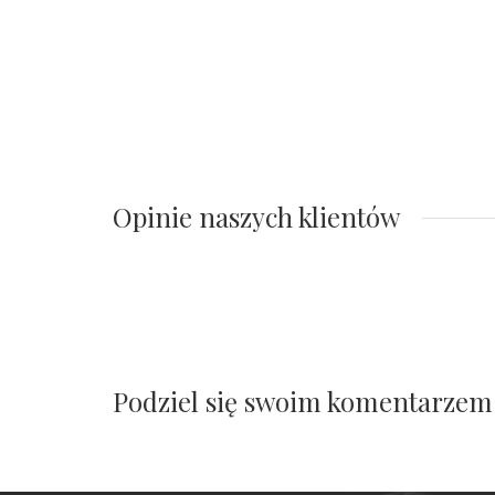
Opinie naszych klientów
Podziel się swoim komentarzem