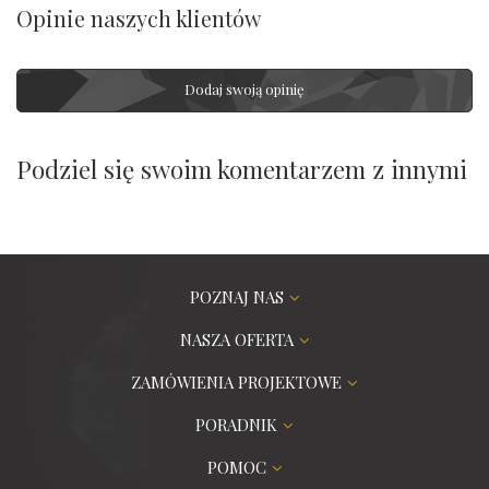
Opinie naszych klientów
Dodaj swoją opinię
Podziel się swoim komentarzem z innymi
POZNAJ NAS
NASZA OFERTA
ZAMÓWIENIA PROJEKTOWE
PORADNIK
POMOC