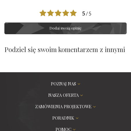
5
/ 5
Dodaj swoją opinię
Podziel się swoim komentarzem z innymi
POZNAJ NAS
NASZA OFERTA
ZAMÓWIENIA PROJEKTOWE
PORADNIK
POMOC