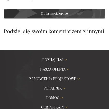
Dodaj swoją opinię
Podziel się swoim komentarzem z innymi
POZNAJ NAS
NASZA OFERTA
ZAMÓWIENIA PROJEKTOWE
PORADNIK
POMOC
CERTYFIKATY