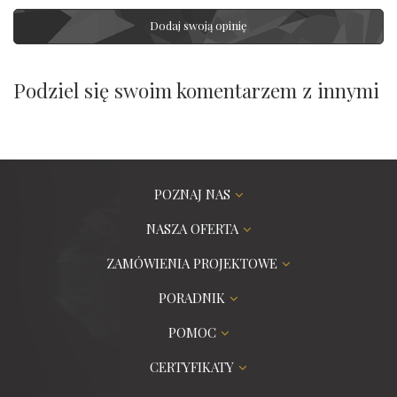
Dodaj swoją opinię
Podziel się swoim komentarzem z innymi
POZNAJ NAS
NASZA OFERTA
ZAMÓWIENIA PROJEKTOWE
PORADNIK
POMOC
CERTYFIKATY