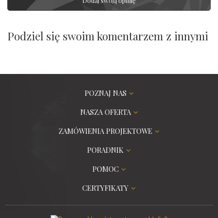
Dodaj swoją opinię
Podziel się swoim komentarzem z innymi
POZNAJ NAS
NASZA OFERTA
ZAMÓWIENIA PROJEKTOWE
PORADNIK
POMOC
CERTYFIKATY