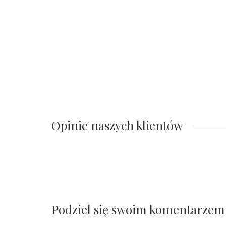
Opinie naszych klientów
Podziel się swoim komentarzem