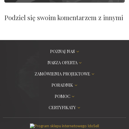
Podziel się swoim komentarzem z innymi
POZNAJ NAS
NASZA OFERTA
ZAMÓWIENIA PROJEKTOWE
PORADNIK
POMOC
CERTYFIKATY