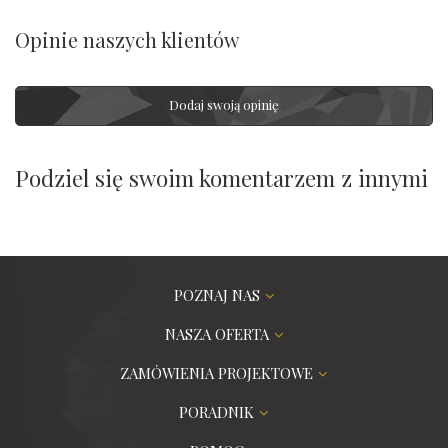
Opinie naszych klientów
Dodaj swoją opinię
Podziel się swoim komentarzem z innymi
POZNAJ NAS
NASZA OFERTA
ZAMÓWIENIA PROJEKTOWE
PORADNIK