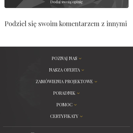
Dodaj swoją opinię
Podziel się swoim komentarzem z innymi
POZNAJ NAS
NASZA OFERTA
ZAMÓWIENIA PROJEKTOWE
PORADNIK
POMOC
CERTYFIKATY