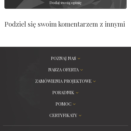
Dodaj swoją opinię
Podziel się swoim komentarzem z innymi
POZNAJ NAS
NASZA OFERTA
ZAMÓWIENIA PROJEKTOWE
PORADNIK
POMOC
CERTYFIKATY