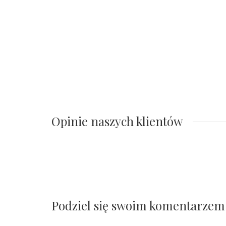
Opinie naszych klientów
Podziel się swoim komentarzem