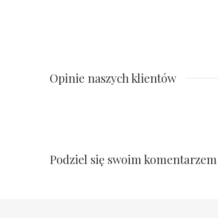
Opinie naszych klientów
Podziel się swoim komentarzem