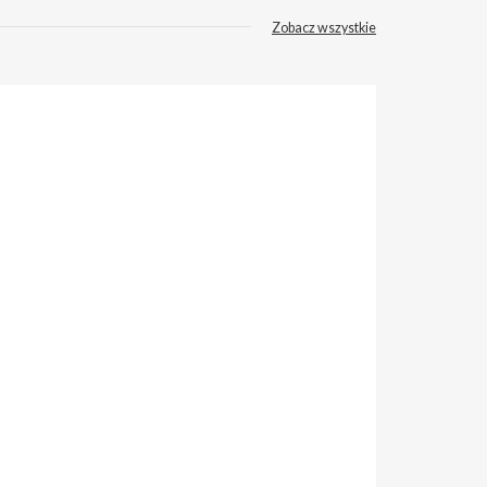
Zobacz wszystkie