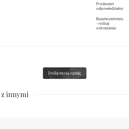
Producent
odpowiedzialny
:
Bezpieczeństwo
- rodzaj
ostrzeżenia
:
Dodaj swoją opinię
 z innymi