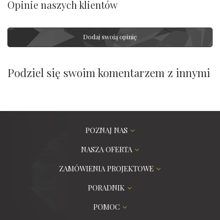
Opinie naszych klientów
Dodaj swoją opinię
Podziel się swoim komentarzem z innymi
POZNAJ NAS
NASZA OFERTA
ZAMÓWIENIA PROJEKTOWE
PORADNIK
POMOC