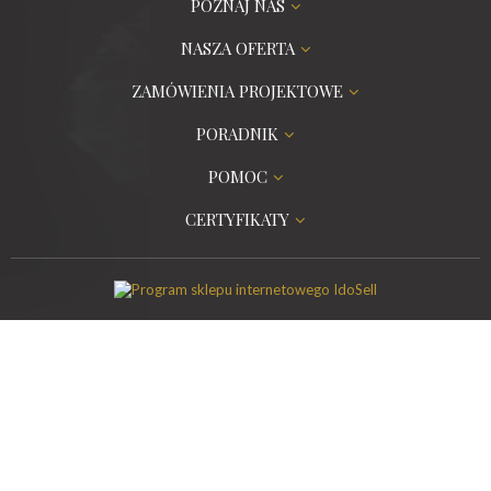
POZNAJ NAS
NASZA OFERTA
ZAMÓWIENIA PROJEKTOWE
PORADNIK
POMOC
CERTYFIKATY