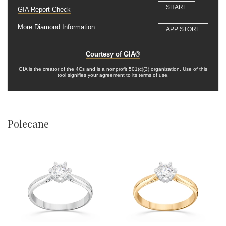
Polecane