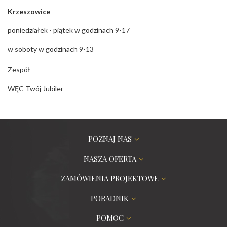
Krzeszowice
poniedziałek - piątek w godzinach 9-17
w soboty w godzinach 9-13
Zespół
WĘC-Twój Jubiler
POZNAJ NAS
NASZA OFERTA
ZAMÓWIENIA PROJEKTOWE
PORADNIK
POMOC