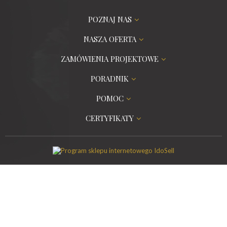
POZNAJ NAS
NASZA OFERTA
ZAMÓWIENIA PROJEKTOWE
PORADNIK
POMOC
CERTYFIKATY