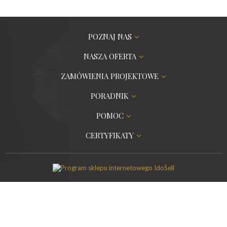
POZNAJ NAS
NASZA OFERTA
ZAMÓWIENIA PROJEKTOWE
PORADNIK
POMOC
CERTYFIKATY