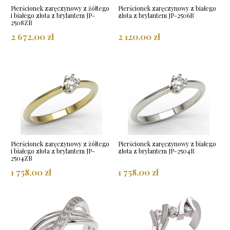
Pierścionek zaręczynowy z żółtego
Pierścionek zaręczynowy z białego
i białego złota z brylantem JP-
złota z brylantem JP-2506B
2508ZB
2 672,00 zł
2 120,00 zł
Pierścionek zaręczynowy z żółtego
Pierścionek zaręczynowy z białego
i białego złota z brylantem JP-
złota z brylantem JP-2504B
2504ZB
1 758,00 zł
1 758,00 zł