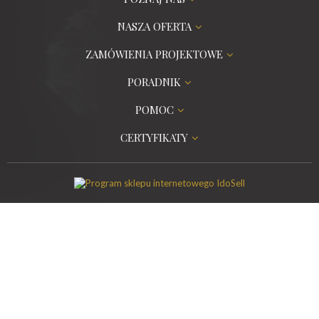
NASZA OFERTA
ZAMÓWIENIA PROJEKTOWE
PORADNIK
POMOC
CERTYFIKATY