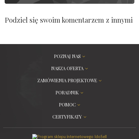
Podziel się swoim komentarzem z innymi
POZNAJ NAS
NASZA OFERTA
ZAMÓWIENIA PROJEKTOWE
PORADNIK
POMOC
CERTYFIKATY