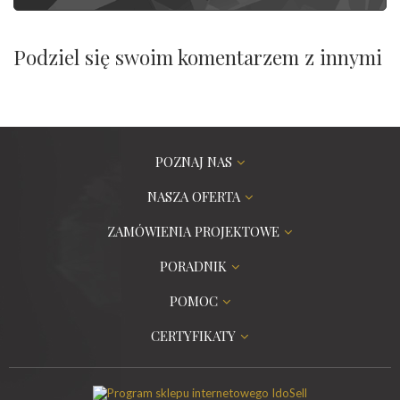
Podziel się swoim komentarzem z innymi
POZNAJ NAS
NASZA OFERTA
ZAMÓWIENIA PROJEKTOWE
PORADNIK
POMOC
CERTYFIKATY