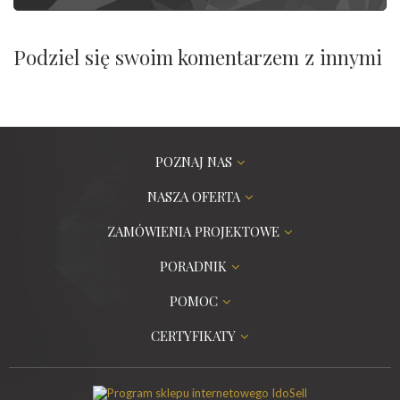
Podziel się swoim komentarzem z innymi
POZNAJ NAS
NASZA OFERTA
ZAMÓWIENIA PROJEKTOWE
PORADNIK
POMOC
CERTYFIKATY