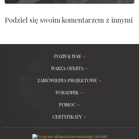
Podziel się swoim komentarzem z innymi
POZNAJ NAS
NASZA OFERTA
ZAMÓWIENIA PROJEKTOWE
PORADNIK
POMOC
CERTYFIKATY