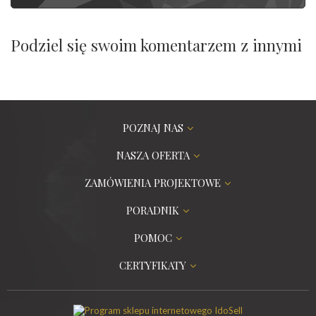
Podziel się swoim komentarzem z innymi
POZNAJ NAS
NASZA OFERTA
ZAMÓWIENIA PROJEKTOWE
PORADNIK
POMOC
CERTYFIKATY