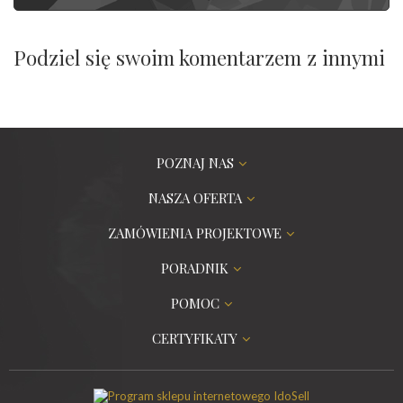
Podziel się swoim komentarzem z innymi
POZNAJ NAS
NASZA OFERTA
ZAMÓWIENIA PROJEKTOWE
PORADNIK
POMOC
CERTYFIKATY