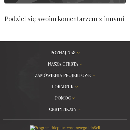
Podziel się swoim komentarzem z innymi
POZNAJ NAS
NASZA OFERTA
ZAMÓWIENIA PROJEKTOWE
PORADNIK
POMOC
CERTYFIKATY