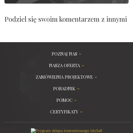
Podziel się swoim komentarzem z innymi
POZNAJ NAS
NASZA OFERTA
ZAMÓWIENIA PROJEKTOWE
PORADNIK
POMOC
CERTYFIKATY