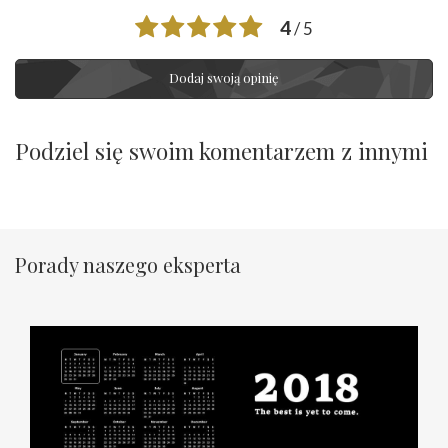
4
/ 5
Dodaj swoją opinię
Podziel się swoim komentarzem z innymi
Porady naszego eksperta