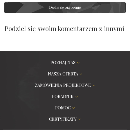
Dodaj swoją opinię
Podziel się swoim komentarzem z innymi
POZNAJ NAS
NASZA OFERTA
ZAMÓWIENIA PROJEKTOWE
PORADNIK
POMOC
CERTYFIKATY