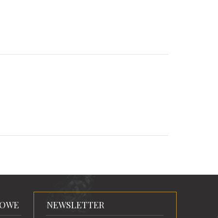
TOWE
NEWSLETTER