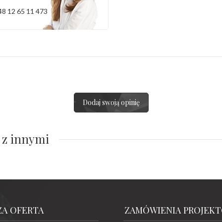
48 12 65 11 473
Dodaj swoją opinię
 z innymi
ZA OFERTA
ZAMÓWIENIA PROJEK