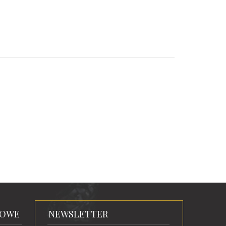
TOWE
NEWSLETTER