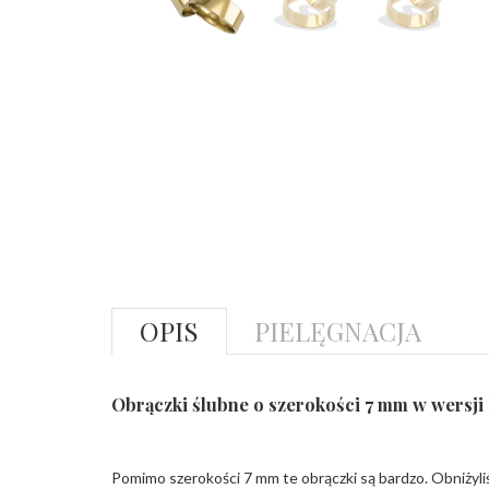
OPIS
PIELĘGNACJA
Obrączki ślubne o szerokości 7 mm w wersji 
Pomimo szerokości 7 mm te obrączki są bardzo. Obniżyli