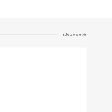
Zobacz wszystkie