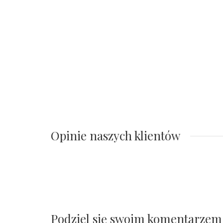
Opinie naszych klientów
Podziel się swoim komentarzem