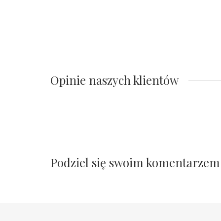
Opinie naszych klientów
Podziel się swoim komentarzem