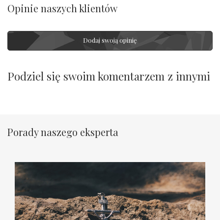
Opinie naszych klientów
Dodaj swoją opinię
Podziel się swoim komentarzem z innymi
Porady naszego eksperta