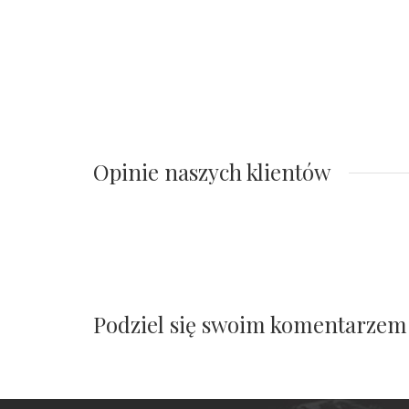
Opinie naszych klientów
Podziel się swoim komentarzem