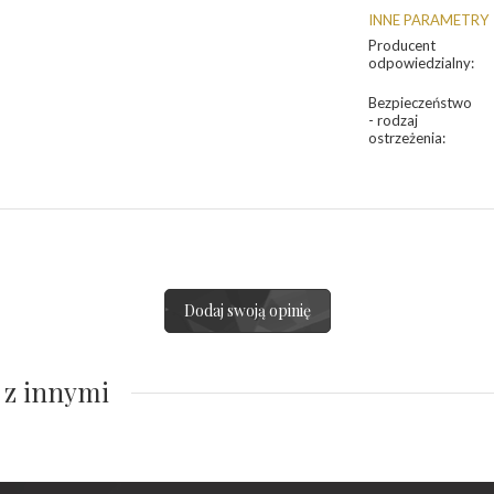
INNE PARAMETRY
Producent
odpowiedzialny
:
Bezpieczeństwo
- rodzaj
ostrzeżenia
:
Dodaj swoją opinię
 z innymi