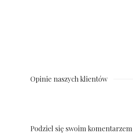
Opinie naszych klientów
Podziel się swoim komentarzem