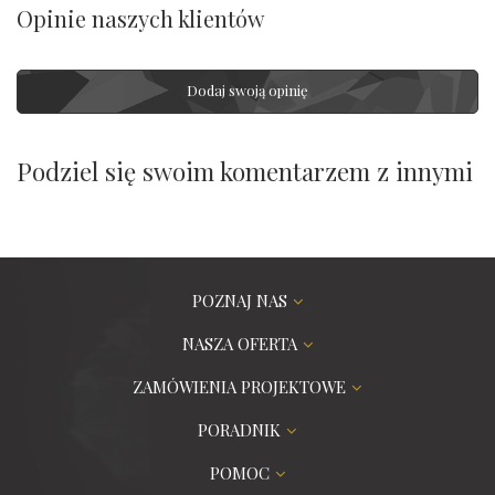
Opinie naszych klientów
Dodaj swoją opinię
Podziel się swoim komentarzem z innymi
POZNAJ NAS
NASZA OFERTA
ZAMÓWIENIA PROJEKTOWE
PORADNIK
POMOC