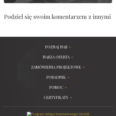
Podziel się swoim komentarzem z innymi
POZNAJ NAS
NASZA OFERTA
ZAMÓWIENIA PROJEKTOWE
PORADNIK
POMOC
CERTYFIKATY