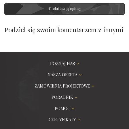
Dodaj swoją opinię
Podziel się swoim komentarzem z innymi
POZNAJ NAS
NASZA OFERTA
ZAMÓWIENIA PROJEKTOWE
PORADNIK
POMOC
CERTYFIKATY