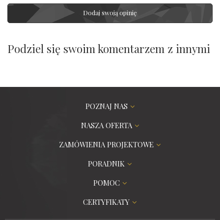
Dodaj swoją opinię
Podziel się swoim komentarzem z innymi
POZNAJ NAS
NASZA OFERTA
ZAMÓWIENIA PROJEKTOWE
PORADNIK
POMOC
CERTYFIKATY