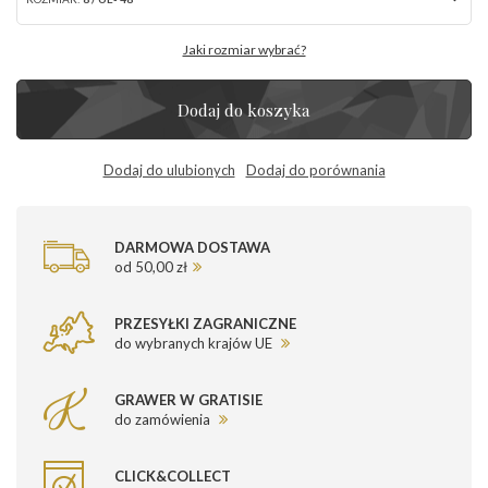
Jaki rozmiar wybrać?
Dodaj do koszyka
Dodaj do ulubionych
Dodaj do porównania
DARMOWA DOSTAWA
od 50,00 zł
PRZESYŁKI ZAGRANICZNE
do wybranych krajów UE
GRAWER W GRATISIE
do zamówienia
CLICK&COLLECT