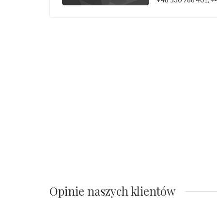
Opinie naszych klientów