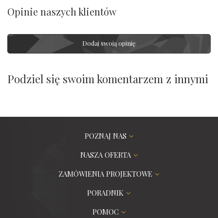
Opinie naszych klientów
Dodaj swoją opinię
Podziel się swoim komentarzem z innymi
POZNAJ NAS
NASZA OFERTA
ZAMÓWIENIA PROJEKTOWE
PORADNIK
POMOC